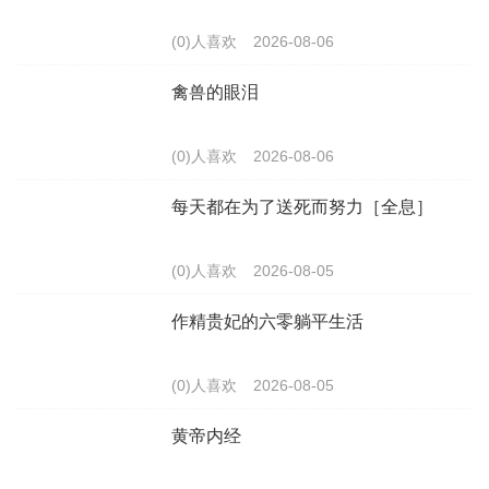
(0)人喜欢
2026-08-06
禽兽的眼泪
(0)人喜欢
2026-08-06
每天都在为了送死而努力［全息］
(0)人喜欢
2026-08-05
作精贵妃的六零躺平生活
(0)人喜欢
2026-08-05
黄帝内经