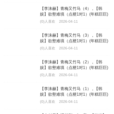
【李洙赫】青梅又竹马（4） , 【韩
娱】欲壑难填（点梗1对1）(年糕巨巨)
(0)人喜欢
2026-04-11
【李洙赫】青梅又竹马（3） , 【韩
娱】欲壑难填（点梗1对1）(年糕巨巨)
(0)人喜欢
2026-04-11
【李洙赫】青梅又竹马（2） , 【韩
娱】欲壑难填（点梗1对1）(年糕巨巨)
(0)人喜欢
2026-04-11
【李洙赫】青梅又竹马（1） , 【韩
娱】欲壑难填（点梗1对1）(年糕巨巨)
(0)人喜欢
2026-04-11