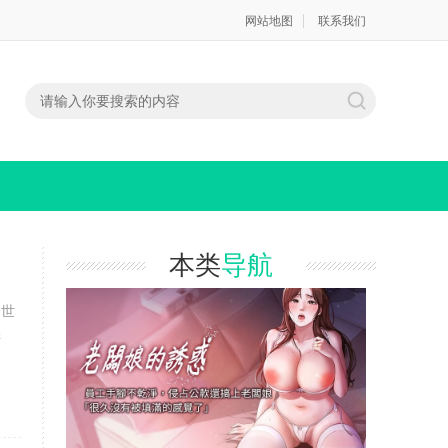
网站地图
联系我们
本类
导航
个世
陪