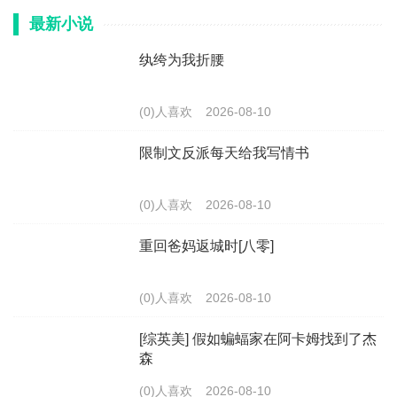
最新小说
纨绔为我折腰
(0)人喜欢
2026-08-10
限制文反派每天给我写情书
(0)人喜欢
2026-08-10
重回爸妈返城时[八零]
(0)人喜欢
2026-08-10
[综英美] 假如蝙蝠家在阿卡姆找到了杰
森
(0)人喜欢
2026-08-10