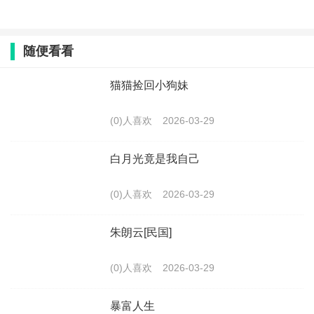
随便看看
猫猫捡回小狗妹
(0)人喜欢
2026-03-29
白月光竟是我自己
(0)人喜欢
2026-03-29
朱朗云[民国]
(0)人喜欢
2026-03-29
暴富人生