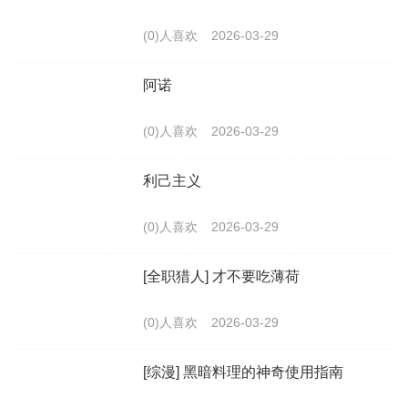
(0)人喜欢
2026-03-29
阿诺
(0)人喜欢
2026-03-29
利己主义
(0)人喜欢
2026-03-29
[全职猎人] 才不要吃薄荷
(0)人喜欢
2026-03-29
[综漫] 黑暗料理的神奇使用指南