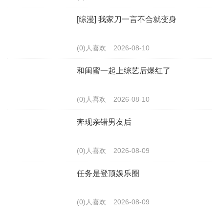
[综漫] 我家刀一言不合就变身
(0)人喜欢
2026-08-10
和闺蜜一起上综艺后爆红了
(0)人喜欢
2026-08-10
奔现亲错男友后
(0)人喜欢
2026-08-09
任务是登顶娱乐圈
(0)人喜欢
2026-08-09