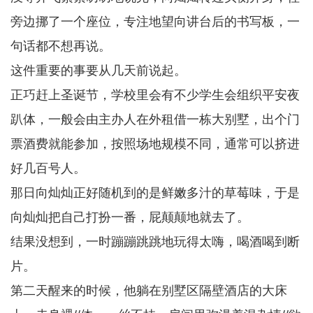
旁边挪了一个座位，专注地望向讲台后的书写板，一
句话都不想再说。
这件重要的事要从几天前说起。
正巧赶上圣诞节，学校里会有不少学生会组织平安夜
趴体，一般会由主办人在外租借一栋大别墅，出个门
票酒费就能参加，按照场地规模不同，通常可以挤进
好几百号人。
那日向灿灿正好随机到的是鲜嫩多汁的草莓味，于是
向灿灿把自己打扮一番，屁颠颠地就去了。
结果没想到，一时蹦蹦跳跳地玩得太嗨，喝酒喝到断
片。
第二天醒来的时候，他躺在别墅区隔壁酒店的大床