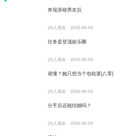
奔现亲错男友后
(0)人喜欢
2026-08-09
任务是登顶娱乐圈
(0)人喜欢
2026-08-09
谁懂？她只想当个包租婆[八零]
(0)人喜欢
2026-08-09
分手后还能结婚吗？
(0)人喜欢
2026-08-09