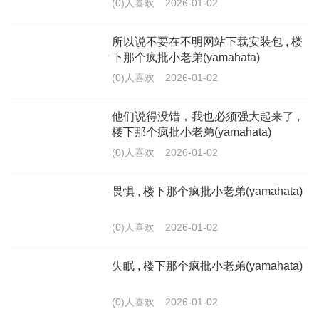
(0)人喜欢
2026-01-02
所以说不要在不明网站下载安装包 , 楼
下那个疯批小老弟(yamahata)
(0)人喜欢
2026-01-02
他们说得没错，我也必须强大起来了 ,
楼下那个疯批小老弟(yamahata)
(0)人喜欢
2026-01-02
畏惧 , 楼下那个疯批小老弟(yamahata)
(0)人喜欢
2026-01-02
失眠 , 楼下那个疯批小老弟(yamahata)
(0)人喜欢
2026-01-02