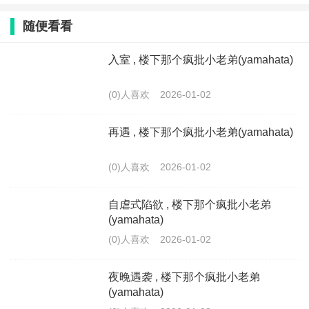
随便看看
入室 , 楼下那个疯批小老弟(yamahata)
(0)人喜欢
2026-01-02
再遇 , 楼下那个疯批小老弟(yamahata)
(0)人喜欢
2026-01-02
自虐式陷欲 , 楼下那个疯批小老弟
(yamahata)
(0)人喜欢
2026-01-02
夜晚遇袭 , 楼下那个疯批小老弟
(yamahata)