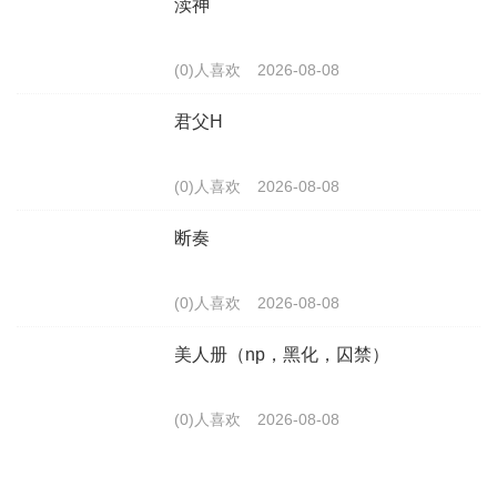
渎神
(0)人喜欢
2026-08-08
君父H
(0)人喜欢
2026-08-08
断奏
(0)人喜欢
2026-08-08
美人册（np，黑化，囚禁）
(0)人喜欢
2026-08-08