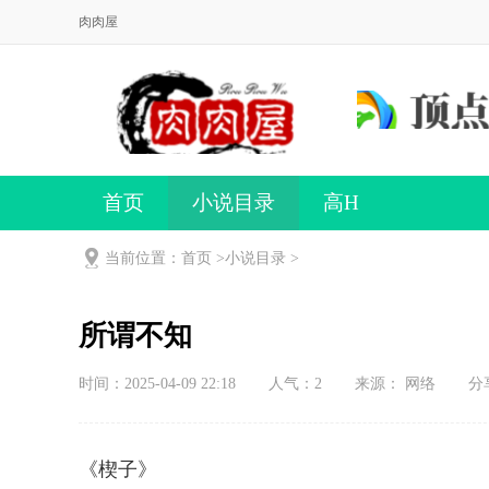
肉肉屋
首页
小说目录
高H
当前位置：首页 >
小说目录
>
所谓不知
时间：2025-04-09 22:18
人气：
2
来源： 网络
分
《楔子》