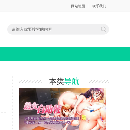
网站地图
联系我们
本类
导航