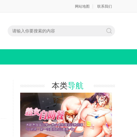
网站地图
联系我们
本类
导航