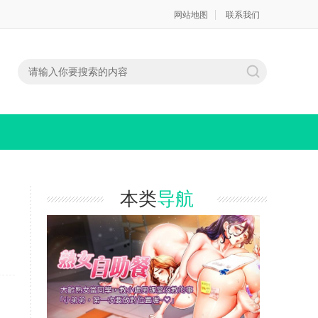
网站地图
联系我们
本类
导航