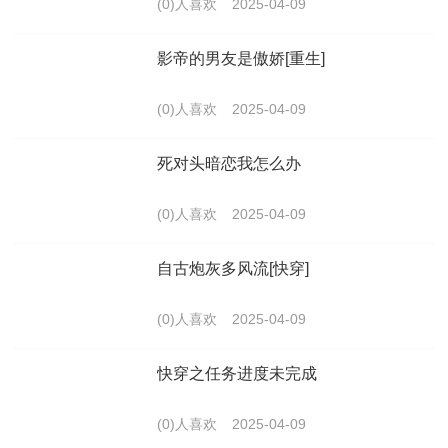
(0)人喜欢
2025-04-09
影帝的男友是傲娇[重生]
(0)人喜欢
2025-04-09
死对头暗恋我怎么办
(0)人喜欢
2025-04-09
自古炮灰多风流[快穿]
(0)人喜欢
2025-04-09
快穿之任务进度未完成
(0)人喜欢
2025-04-09