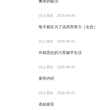
禽兽的眼泪
(0)人喜欢
2026-08-06
每天都在为了送死而努力［全息］
(0)人喜欢
2026-08-05
作精贵妃的六零躺平生活
(0)人喜欢
2026-08-05
黄帝内经
(0)人喜欢
2026-08-05
表姑娘安