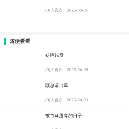
(0)人喜欢
2026-08-05
随便看看
妖艳贱货
(0)人喜欢
2025-04-09
顾总请自重
(0)人喜欢
2025-04-09
被竹马掰弯的日子