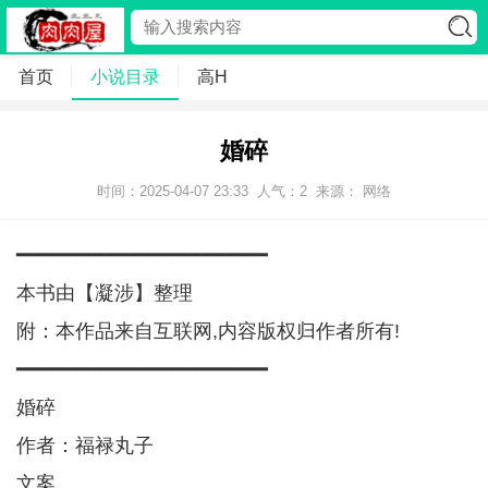
首页
小说目录
高H
婚碎
时间：2025-04-07 23:33
人气：
2
来源： 网络
━━━━━━━━━━━━━━━━━━━━━
本书由【凝涉】整理
附：本作品来自互联网,内容版权归作者所有!
━━━━━━━━━━━━━━━━━━━━━
婚碎
作者：福禄丸子
文案