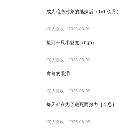
成为暗恋对象的继妹后（1v1 伪骨）
(0)人喜欢
2026-08-06
捡到一只小魅魔（bgb）
(0)人喜欢
2026-08-06
禽兽的眼泪
(0)人喜欢
2026-08-06
每天都在为了送死而努力［全息］
(0)人喜欢
2026-08-05