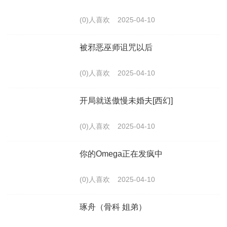
(0)人喜欢
2025-04-10
被邪恶巫师诅咒以后
(0)人喜欢
2025-04-10
开局就送傲慢未婚夫[西幻]
(0)人喜欢
2025-04-10
你的Omega正在发疯中
(0)人喜欢
2025-04-10
琢舟（骨科 姐弟）