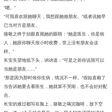
“嗯。”
“可我喜欢跟她聊天，我想跟她做朋友。”或者说她早
已当对方是朋友。
骆敬之终于抬眼直视她的眼睛：“她是医生，你是病
人，她跟你聊天按小时收费，世上没有朋友会这
样。”
长安失望地低下头，讷讷道：“可是之前你说我可以
当她是朋友……”
“那是因为那时候你生病，情况不一样。”假如直截了
当告诉她要去看医生，她就算不哭闹，也不会好好配
合。
长安的难过都写在脸上，骆敬之喝完咖啡，放下空