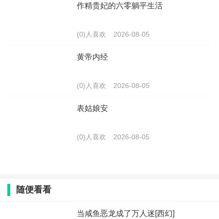
作精贵妃的六零躺平生活
(0)人喜欢
2026-08-05
黄帝内经
(0)人喜欢
2026-08-05
表姑娘安
(0)人喜欢
2026-08-05
随便看看
当咸鱼恶龙成了万人迷[西幻]