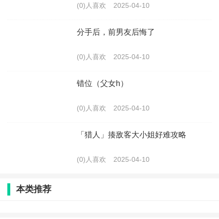
(0)人喜欢
2025-04-10
分手后，前男友后悔了
(0)人喜欢
2025-04-10
错位（父女h）
(0)人喜欢
2025-04-10
「猎人」揍敌客大小姐好难攻略
(0)人喜欢
2025-04-10
本类推荐