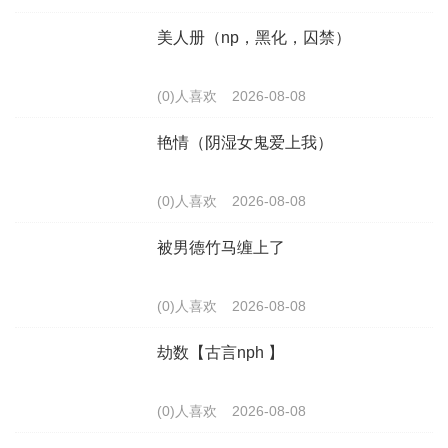
美人册（np，黑化，囚禁）
(0)人喜欢
2026-08-08
艳情（阴湿女鬼爱上我）
(0)人喜欢
2026-08-08
被男德竹马缠上了
(0)人喜欢
2026-08-08
劫数【古言nph 】
(0)人喜欢
2026-08-08