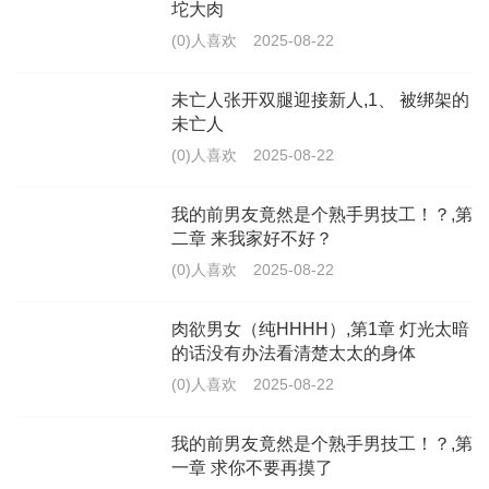
坨大肉
(0)人喜欢
2025-08-22
未亡人张开双腿迎接新人,1、 被绑架的
未亡人
(0)人喜欢
2025-08-22
我的前男友竟然是个熟手男技工！？,第
二章 来我家好不好？
(0)人喜欢
2025-08-22
肉欲男女（纯HHHH）,第1章 灯光太暗
的话没有办法看清楚太太的身体
(0)人喜欢
2025-08-22
我的前男友竟然是个熟手男技工！？,第
一章 求你不要再摸了