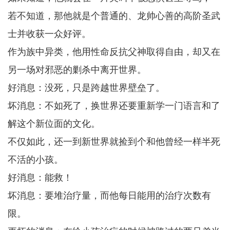
若不知道，那他就是个普通的、龙帅心善的高阶圣武
士并收获一众好评。
作为族中异类，他用性命反抗父神取得自由，却又在
另一场对邪恶的剿杀中离开世界。
好消息：没死，只是跨越世界壁垒了。
坏消息：不如死了，换世界还要重新学一门语言和了
解这个新位面的文化。
不仅如此，还一到新世界就捡到个和他曾经一样半死
不活的小孩。
好消息：能救！
坏消息：要堆治疗量，而他每日能用的治疗次数有
限。