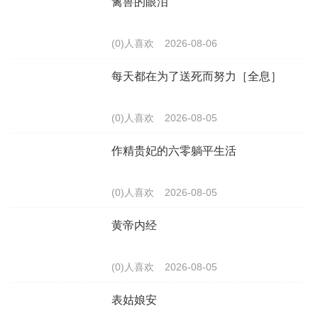
禽兽的眼泪
(0)人喜欢
2026-08-06
每天都在为了送死而努力［全息］
(0)人喜欢
2026-08-05
作精贵妃的六零躺平生活
(0)人喜欢
2026-08-05
黄帝内经
(0)人喜欢
2026-08-05
表姑娘安