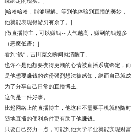
统绑定的现实。]
[哈哈哈哈，能够理解。等到他体验到直播的美妙，
他就能表现得游刃有余了。]
[做直播博主，可以赚钱～人气越高，赚到的钱越多
（恶魔低语）]
看到“钱”，吉田宽文瞬间就清醒了。
也许不是他想要变得更潮的心情被直播系统绑定，而
是他想要赚钱的这份强烈想法被感知，继而自己就成
为了分享自己日常的直播博主。
这倒是一件好事。
比起网络上的直播博主，他这种不需要手机就能随时
随地直播的便利条件更有助于他赚钱。
只要自己努力一点，可能到他大学毕业就能实现财富