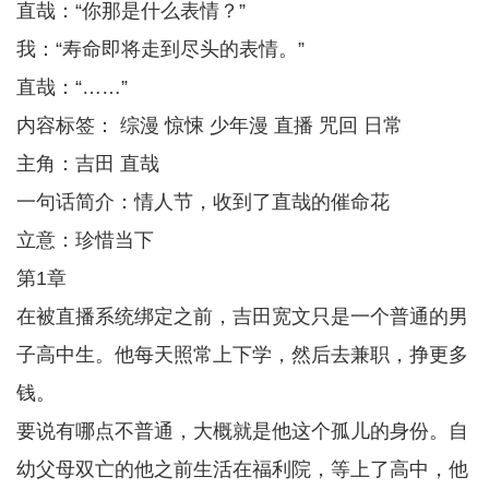
直哉：“你那是什么表情？”
我：“寿命即将走到尽头的表情。”
直哉：“……”
内容标签： 综漫 惊悚 少年漫 直播 咒回 日常
主角：吉田 直哉
一句话简介：情人节，收到了直哉的催命花
立意：珍惜当下
第1章
在被直播系统绑定之前，吉田宽文只是一个普通的男
子高中生。他每天照常上下学，然后去兼职，挣更多
钱。
要说有哪点不普通，大概就是他这个孤儿的身份。自
幼父母双亡的他之前生活在福利院，等上了高中，他