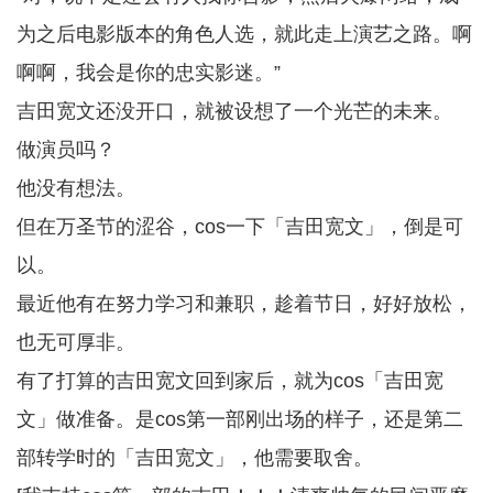
为之后电影版本的角色人选，就此走上演艺之路。啊
啊啊，我会是你的忠实影迷。”
吉田宽文还没开口，就被设想了一个光芒的未来。
做演员吗？
他没有想法。
但在万圣节的涩谷，cos一下「吉田宽文」，倒是可
以。
最近他有在努力学习和兼职，趁着节日，好好放松，
也无可厚非。
有了打算的吉田宽文回到家后，就为cos「吉田宽
文」做准备。是cos第一部刚出场的样子，还是第二
部转学时的「吉田宽文」，他需要取舍。