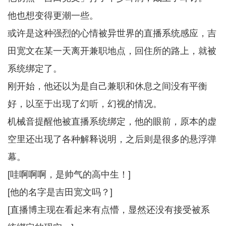
他也想变得更潮一些。
或许是这种强烈的心情被异世界的直播系统感应，吉
田宽文在某一天离开兼职地点，回住所的路上，就被
系统绑定了。
刚开始，他还以为是自己兼职和休息之间没有平衡
好，以至于出现了幻听，幻视的情况。
机械音提醒他被直播系统绑定，他的眼前，原本的虚
空里还出现了各种解释说明，之后则是很多的悬浮弹
幕。
[哇啊啊啊，是帅气的高中生！]
[他的名字是吉田宽文吗？]
[直播博主现在看起来有点懵，显然还没有接受被系