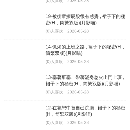
(0)人喜欢
2026-05-28
19-被後輩擦屁股很有感覺 , 裙子下的秘
密(H，简繁双版)(月影喵)
(0)人喜欢
2026-05-28
14-饥渴的上班之路 , 裙子下的秘密(H，
简繁双版)(月影喵)
(0)人喜欢
2026-05-28
13-塞著肛塞、帶著滿身慾火出門上班 ,
裙子下的秘密(H，简繁双版)(月影喵)
(0)人喜欢
2026-05-28
12-在妄想中替自己浣腸 , 裙子下的秘密
(H，简繁双版)(月影喵)
(0)人喜欢
2026-05-28