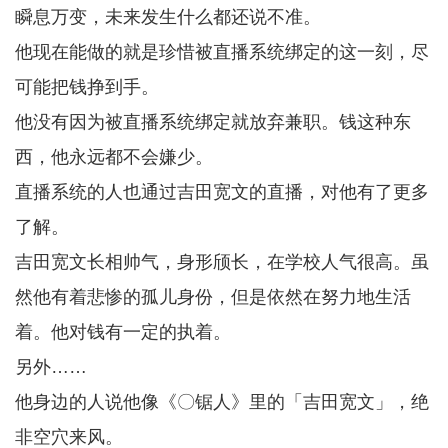
瞬息万变，未来发生什么都还说不准。
他现在能做的就是珍惜被直播系统绑定的这一刻，尽
可能把钱挣到手。
他没有因为被直播系统绑定就放弃兼职。钱这种东
西，他永远都不会嫌少。
直播系统的人也通过吉田宽文的直播，对他有了更多
了解。
吉田宽文长相帅气，身形颀长，在学校人气很高。虽
然他有着悲惨的孤儿身份，但是依然在努力地生活
着。他对钱有一定的执着。
另外……
他身边的人说他像《〇锯人》里的「吉田宽文」，绝
非空穴来风。