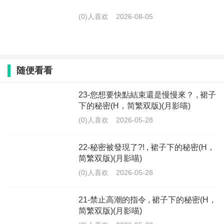
(0)人喜欢
2026-08-05
随便看看
23-您想要快點結束還是慢慢來？ , 裙子
下的秘密(H，简繁双版)(月影喵)
(0)人喜欢
2026-05-28
22-秘密被發現了?! , 裙子下的秘密(H，
简繁双版)(月影喵)
(0)人喜欢
2026-05-28
21-禁止高潮的指令 , 裙子下的秘密(H，
简繁双版)(月影喵)