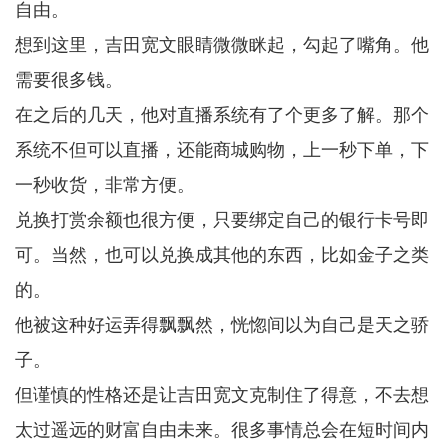
自由。
想到这里，吉田宽文眼睛微微眯起，勾起了嘴角。他
需要很多钱。
在之后的几天，他对直播系统有了个更多了解。那个
系统不但可以直播，还能商城购物，上一秒下单，下
一秒收货，非常方便。
兑换打赏余额也很方便，只要绑定自己的银行卡号即
可。当然，也可以兑换成其他的东西，比如金子之类
的。
他被这种好运弄得飘飘然，恍惚间以为自己是天之骄
子。
但谨慎的性格还是让吉田宽文克制住了得意，不去想
太过遥远的财富自由未来。很多事情总会在短时间内