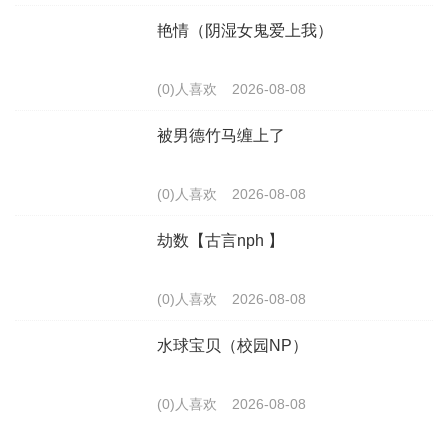
艳情（阴湿女鬼爱上我）
(0)人喜欢
2026-08-08
被男德竹马缠上了
(0)人喜欢
2026-08-08
劫数【古言nph 】
(0)人喜欢
2026-08-08
水球宝贝（校园NP）
(0)人喜欢
2026-08-08