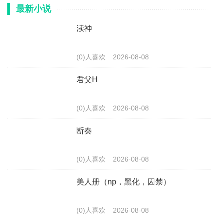
最新小说
渎神
(0)人喜欢
2026-08-08
君父H
(0)人喜欢
2026-08-08
断奏
(0)人喜欢
2026-08-08
美人册（np，黑化，囚禁）
(0)人喜欢
2026-08-08