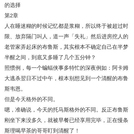
的选择
第2章
人在睡迷糊的时候记忆都是浆糊，所以终于被超过时
限、放弃隔门叫人，道一声「失礼」然后进房挖人的
老管家弄起床的布鲁斯，其实根本不确定自己在半梦
半醒之间，到底又多睡了几个五分钟？
照惯例，每一个蝙蝠侠事多特忙的深夜例如：阿卡姆
大逃杀翌日不过中午，根本别想见到一个清醒的布鲁
斯韦恩。
但是今天格外的不同。
嗯，准确说，今天的托马斯格外的不同。反正布鲁斯
刚坐下来没多久，就被早餐已经享用完毕，正在慢条
斯理喝早茶的哥哥盯到清醒了！