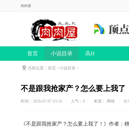
肉肉屋
首页
小说目录
高H
当前位置：首页 >
小说目录
>
不是跟我抢家产？怎么要上我了
时间：2026-07-07 03:16
人气：
0
来源： 网络
分
《不是跟我抢家产？怎么要上我了！》作者：桃