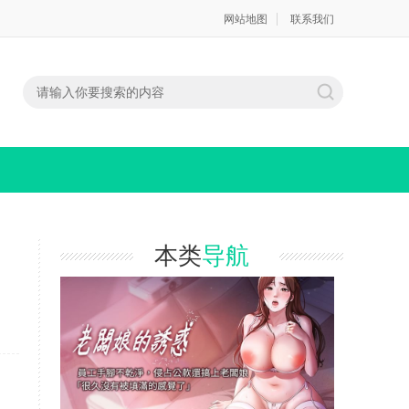
网站地图
联系我们
本类
导航